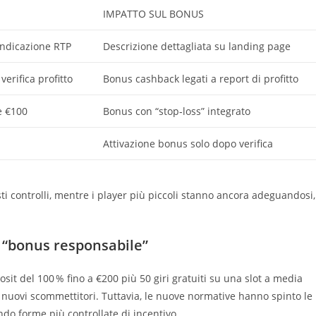
IMPATTO SUL BONUS
indicazione RTP
Descrizione dettagliata su landing page
erifica profitto
Bonus cashback legati a report di profitto
e €100
Bonus con “stop‑loss” integrato
Attivazione bonus solo dopo verifica
 controlli, mentre i player più piccoli stanno ancora adeguandosi,
l “bonus responsabile”
it del 100 % fino a €200 più 50 giri gratuiti su una slot a media
are nuovi scommettitori. Tuttavia, le nuove normative hanno spinto le
do forme più controllate di incentivo.