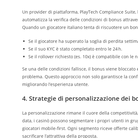
Un provider di piattaforma, PlayTech Compliance Suite
automatizza la verifica delle condizioni di bonus attrav
Quando un giocatore italiano tenta di riscuotere un bonu
Se il giocatore ha superato la soglia di perdita setti
Se il suo KYC è stato completato entro le 24 h.
Se il rollover richiesto (es. 10x) è compatibile con le
Se una delle condizioni fallisce, il bonus viene bloccato 
problema. Questo approccio non solo garantisce la confo
migliorando l’esperienza utente.
4. Strategie di personalizzazione dei 
La personalizzazione rimane il cuore della competitivit
data, i casinò possono segmentare i propri utenti in grupp
giocatori mobile‑first. Ogni segmento riceve offerte calib
sacrificare l’attrattiva della proposta.