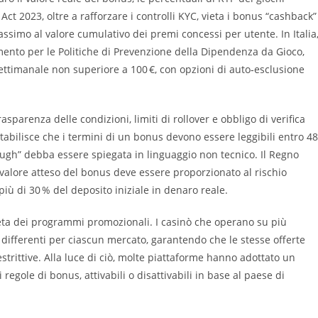
Act 2023, oltre a rafforzare i controlli KYC, vieta i bonus “cashback”
assimo al valore cumulativo dei premi concessi per utente. In Italia
mento per le Politiche di Prevenzione della Dipendenza da Gioco,
settimanale non superiore a 100 €, con opzioni di auto‑esclusione
parenza delle condizioni, limiti di rollover e obbligo di verifica
stabilisce che i termini di un bonus devono essere leggibili entro 48
ough” debba essere spiegata in linguaggio non tecnico. Il Regno
 il valore atteso del bonus deve essere proporzionato al rischio
iù di 30 % del deposito iniziale in denaro reale.
pleta dei programmi promozionali. I casinò che operano su più
 differenti per ciascun mercato, garantendo che le stesse offerte
strittive. Alla luce di ciò, molte piattaforme hanno adottato un
egole di bonus, attivabili o disattivabili in base al paese di