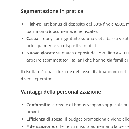
Segmentazione in pratica
High‑roller
: bonus di deposito del 50 % fino a €500, ma
patrimonio (documentazione fiscale).
Casual
: “daily spin” gratuito su una slot a bassa volat
principalmente su dispositivi mobili.
Nuovo giocatore
: match deposit del 75 % fino a €100
attrarre scommettitori italiani che hanno già familia
Il risultato è una riduzione del tasso di abbandono del 
diversi operatori.
Vantaggi della personalizzazione
Conformità
: le regole di bonus vengono applicate au
umani.
Efficienza di spesa
: il budget promozionale viene allo
Fidelizzazione
: offerte su misura aumentano la percez