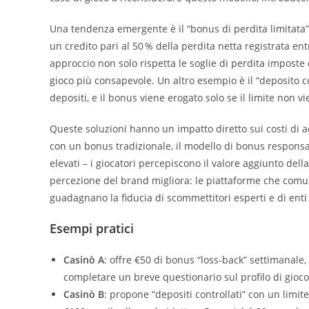
Una tendenza emergente è il “bonus di perdita limitata”.
un credito pari al 50 % della perdita netta registrata e
approccio non solo rispetta le soglie di perdita imposte
gioco più consapevole. Un altro esempio è il “deposito c
depositi, e il bonus viene erogato solo se il limite non v
Queste soluzioni hanno un impatto diretto sui costi di 
con un bonus tradizionale, il modello di bonus responsab
elevati – i giocatori percepiscono il valore aggiunto dell
percezione del brand migliora: le piattaforme che comu
guadagnano la fiducia di scommettitori esperti e di enti 
Esempi pratici
Casinò A
: offre €50 di bonus “loss‑back” settimanale
completare un breve questionario sul profilo di gioco
Casinò B
: propone “depositi controllati” con un limi