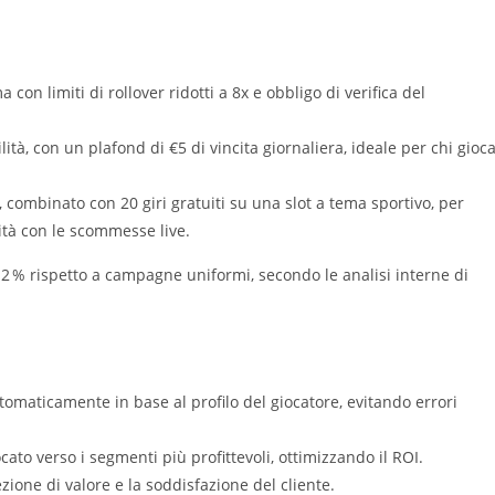
 con limiti di rollover ridotti a 8x e obbligo di verifica del
ilità, con un plafond di €5 di vincita giornaliera, ideale per chi gioc
, combinato con 20 giri gratuiti su una slot a tema sportivo, per
rità con le scommesse live.
12 % rispetto a campagne uniformi, secondo le analisi interne di
tomaticamente in base al profilo del giocatore, evitando errori
cato verso i segmenti più profittevoli, ottimizzando il ROI.
ione di valore e la soddisfazione del cliente.