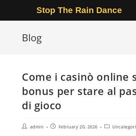
Stop The Rain Dance
Blog
Come i casinò online 
bonus per stare al pa
di gioco
admin
February 20, 2026
Uncategor