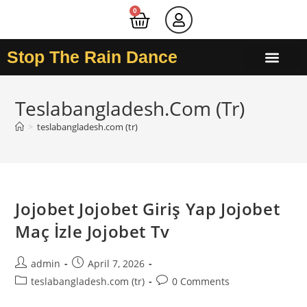
0
Stop The Rain Dance
Teslabangladesh.com (tr)
>
teslabangladesh.com (tr)
Jojobet Jojobet Giriş Yap Jojobet
Maç İzle Jojobet Tv
admin
April 7, 2026
teslabangladesh.com (tr)
0 Comments