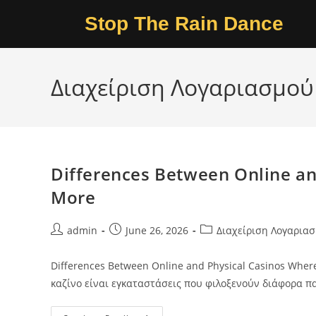
Stop The Rain Dance
Διαχείριση Λογαριασμού
Differences Between Online a
More
admin
June 26, 2026
Διαχείριση Λογαρια
Differences Between Online and Physical Casinos Wher
καζίνο είναι εγκαταστάσεις που φιλοξενούν διάφορα π