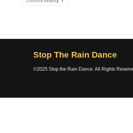
Continue Reading
Stop The Rain Dance
©2025 Stop the Rain Dance. All Rights Reserv