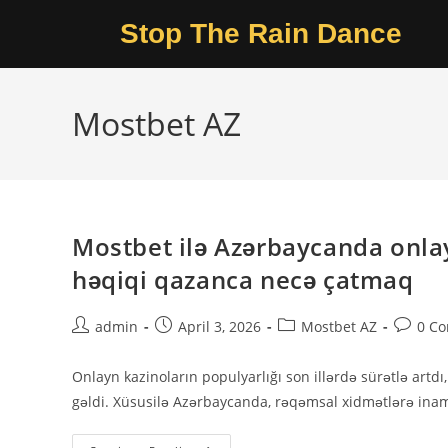
Stop The Rain Dance
Mostbet AZ
Mostbet ilə Azərbaycanda onla
həqiqi qazanca necə çatmaq
admin
April 3, 2026
Mostbet AZ
0 C
Onlayn kazinoların populyarlığı son illərdə sürətlə artd
gəldi. Xüsusilə Azərbaycanda, rəqəmsal xidmətlərə ina