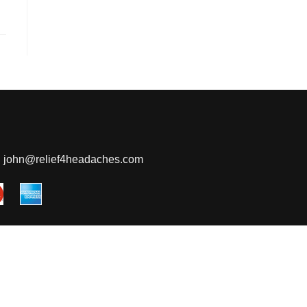
john@relief4headaches.com