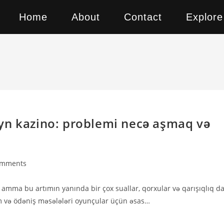
Home
About
Contact
Explore
yn kazino: problemi necə aşmaq və
omments
ı, amma bu artımın yanında bir çox suallar, qorxular və qarışıqlıq d
m və ödəniş məsələləri oyunçular üçün əsas…