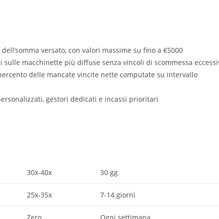
 dell’somma versato, con valori massime su fino a €5000
i sulle macchinette più diffuse senza vincoli di scommessa eccessi
 percento delle mancate vincite nette computate su intervallo
rsonalizzati, gestori dedicati e incassi prioritari
30x-40x
30 gg
25x-35x
7-14 giorni
Zero
Ogni settimana