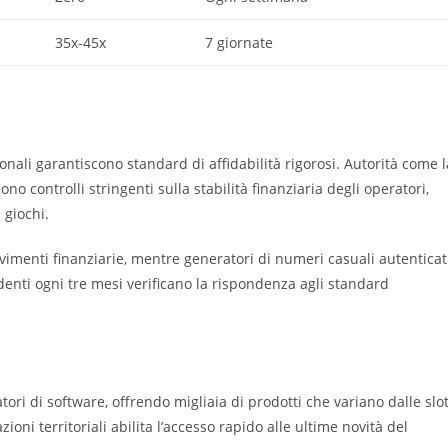
35x-45x
7 giornate
ionali garantiscono standard di affidabilità rigorosi. Autorità come l
 controlli stringenti sulla stabilità finanziaria degli operatori,
 giochi.
movimenti finanziarie, mentre generatori di numeri casuali autenticat
denti ogni tre mesi verificano la rispondenza agli standard
ori di software, offrendo migliaia di prodotti che variano dalle slo
zioni territoriali abilita l’accesso rapido alle ultime novità del