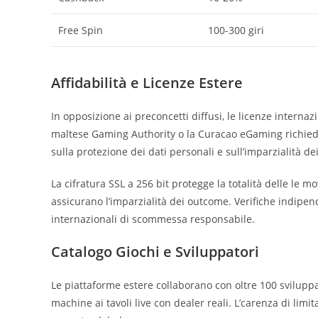
Free Spin
100-300 giri
Affidabilità e Licenze Estere
In opposizione ai preconcetti diffusi, le licenze internaz
maltese Gaming Authority o la Curacao eGaming richiedono
sulla protezione dei dati personali e sull’imparzialità dei
La cifratura SSL a 256 bit protegge la totalità delle le 
assicurano l’imparzialità dei outcome. Verifiche indipen
internazionali di scommessa responsabile.
Catalogo Giochi e Sviluppatori
Le piattaforme estere collaborano con oltre 100 sviluppat
machine ai tavoli live con dealer reali. L’carenza di limita