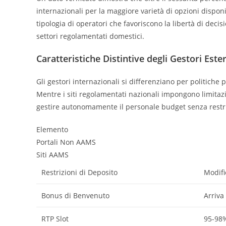
internazionali per la maggiore varietà di opzioni dispon
tipologia di operatori che favoriscono la libertà di decis
settori regolamentati domestici.
Caratteristiche Distintive degli Gestori Ester
Gli gestori internazionali si differenziano per politiche 
Mentre i siti regolamentati nazionali impongono limitazio
gestire autonomamente il personale budget senza restriz
Elemento
Portali Non AAMS
Siti AAMS
Restrizioni di Deposito
Modifi
Bonus di Benvenuto
Arriva
RTP Slot
95-98