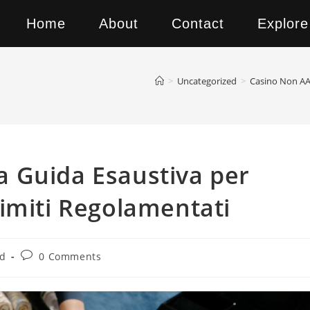
Home
About
Contact
Explore
>
Uncategorized
>
Casino Non AA
 Guida Esaustiva per
imiti Regolamentati
ed
0 Comments