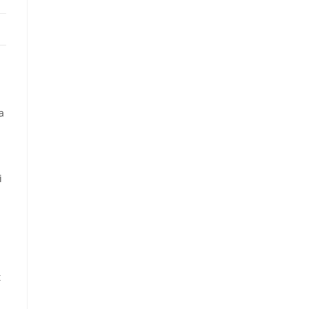
a
i
t