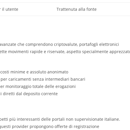
 il utente
Trattenuta alla fonte
 avanzate che comprendono criptovalute, portafogli elettronici
mette movimenti rapide e riservate, aspetto specialmente apprezzat
 costi minime e assoluto anonimato
r per caricamenti senza intermediari bancari
er monitoraggio totale delle erogazioni
i diretti dal deposito corrente
ti più interessanti delle portali non supervisionate italiane.
questi provider propongono offerte di registrazione