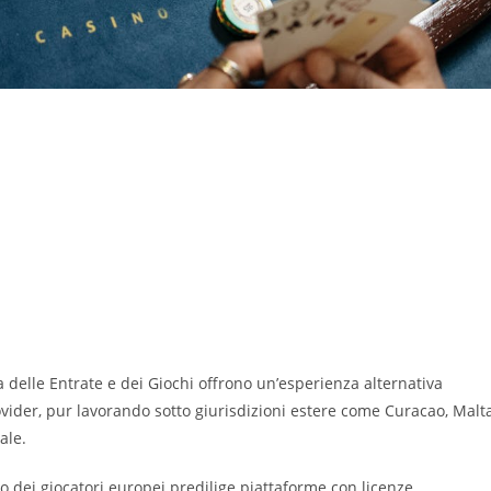
a delle Entrate e dei Giochi offrono un’esperienza alternativa
rovider, pur lavorando sotto giurisdizioni estere come Curacao, Malt
ale.
to dei giocatori europei predilige piattaforme con licenze