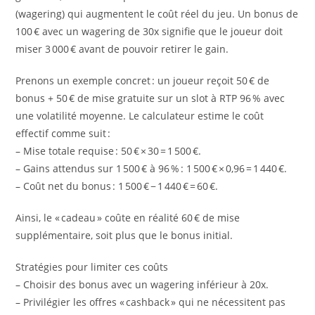
(wagering) qui augmentent le coût réel du jeu. Un bonus de
100 € avec un wagering de 30x signifie que le joueur doit
miser 3 000 € avant de pouvoir retirer le gain.
Prenons un exemple concret : un joueur reçoit 50 € de
bonus + 50 € de mise gratuite sur un slot à RTP 96 % avec
une volatilité moyenne. Le calculateur estime le coût
effectif comme suit :
– Mise totale requise : 50 € × 30 = 1 500 €.
– Gains attendus sur 1 500 € à 96 % : 1 500 € × 0,96 = 1 440 €.
– Coût net du bonus : 1 500 € − 1 440 € = 60 €.
Ainsi, le « cadeau » coûte en réalité 60 € de mise
supplémentaire, soit plus que le bonus initial.
Stratégies pour limiter ces coûts
– Choisir des bonus avec un wagering inférieur à 20x.
– Privilégier les offres « cashback » qui ne nécessitent pas