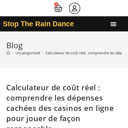
0
Stop The Rain Dance
Blog
>
Uncategorized
>
Calculateur de coût réel : comprendre les dépen
Calculateur de coût réel :
comprendre les dépenses
cachées des casinos en ligne
pour jouer de façon