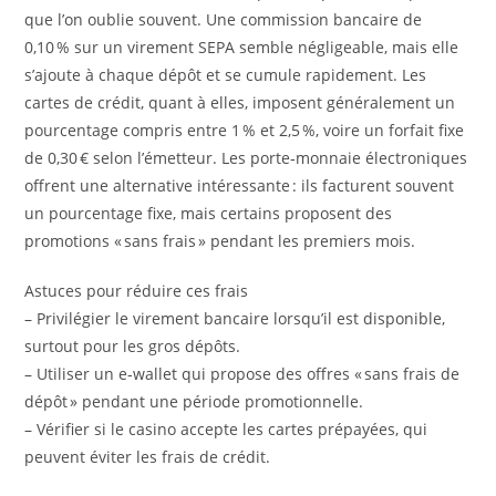
que l’on oublie souvent. Une commission bancaire de
0,10 % sur un virement SEPA semble négligeable, mais elle
s’ajoute à chaque dépôt et se cumule rapidement. Les
cartes de crédit, quant à elles, imposent généralement un
pourcentage compris entre 1 % et 2,5 %, voire un forfait fixe
de 0,30 € selon l’émetteur. Les porte‑monnaie électroniques
offrent une alternative intéressante : ils facturent souvent
un pourcentage fixe, mais certains proposent des
promotions « sans frais » pendant les premiers mois.
Astuces pour réduire ces frais
– Privilégier le virement bancaire lorsqu’il est disponible,
surtout pour les gros dépôts.
– Utiliser un e‑wallet qui propose des offres « sans frais de
dépôt » pendant une période promotionnelle.
– Vérifier si le casino accepte les cartes prépayées, qui
peuvent éviter les frais de crédit.