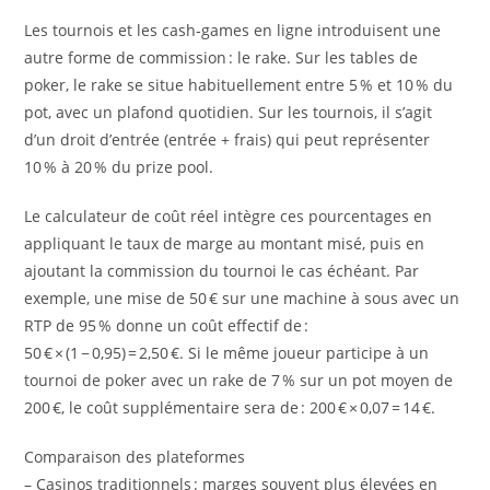
Les tournois et les cash‑games en ligne introduisent une
autre forme de commission : le rake. Sur les tables de
poker, le rake se situe habituellement entre 5 % et 10 % du
pot, avec un plafond quotidien. Sur les tournois, il s’agit
d’un droit d’entrée (entrée + frais) qui peut représenter
10 % à 20 % du prize pool.
Le calculateur de coût réel intègre ces pourcentages en
appliquant le taux de marge au montant misé, puis en
ajoutant la commission du tournoi le cas échéant. Par
exemple, une mise de 50 € sur une machine à sous avec un
RTP de 95 % donne un coût effectif de :
50 € × (1 − 0,95) = 2,50 €. Si le même joueur participe à un
tournoi de poker avec un rake de 7 % sur un pot moyen de
200 €, le coût supplémentaire sera de : 200 € × 0,07 = 14 €.
Comparaison des plateformes
– Casinos traditionnels : marges souvent plus élevées en