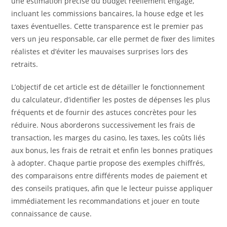
une estimation précise du budget réellement engagé,
incluant les commissions bancaires, la house edge et les
taxes éventuelles. Cette transparence est le premier pas
vers un jeu responsable, car elle permet de fixer des limites
réalistes et d’éviter les mauvaises surprises lors des
retraits.
L’objectif de cet article est de détailler le fonctionnement
du calculateur, d’identifier les postes de dépenses les plus
fréquents et de fournir des astuces concrètes pour les
réduire. Nous aborderons successivement les frais de
transaction, les marges du casino, les taxes, les coûts liés
aux bonus, les frais de retrait et enfin les bonnes pratiques
à adopter. Chaque partie propose des exemples chiffrés,
des comparaisons entre différents modes de paiement et
des conseils pratiques, afin que le lecteur puisse appliquer
immédiatement les recommandations et jouer en toute
connaissance de cause.