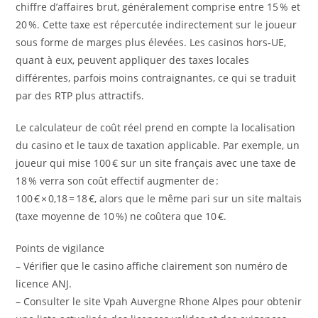
chiffre d’affaires brut, généralement comprise entre 15 % et
20 %. Cette taxe est répercutée indirectement sur le joueur
sous forme de marges plus élevées. Les casinos hors‑UE,
quant à eux, peuvent appliquer des taxes locales
différentes, parfois moins contraignantes, ce qui se traduit
par des RTP plus attractifs.
Le calculateur de coût réel prend en compte la localisation
du casino et le taux de taxation applicable. Par exemple, un
joueur qui mise 100 € sur un site français avec une taxe de
18 % verra son coût effectif augmenter de :
100 € × 0,18 = 18 €, alors que le même pari sur un site maltais
(taxe moyenne de 10 %) ne coûtera que 10 €.
Points de vigilance
– Vérifier que le casino affiche clairement son numéro de
licence ANJ.
– Consulter le site Vpah Auvergne Rhone Alpes pour obtenir