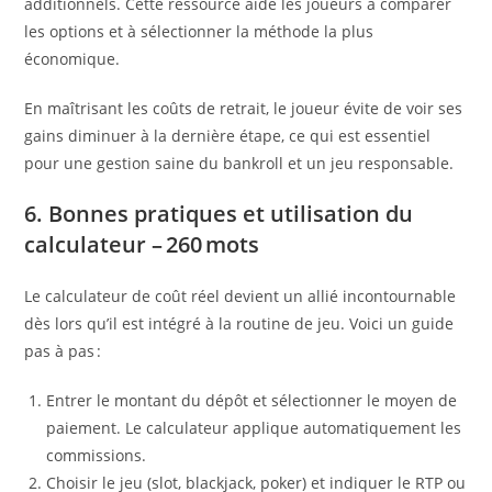
additionnels. Cette ressource aide les joueurs à comparer
les options et à sélectionner la méthode la plus
économique.
En maîtrisant les coûts de retrait, le joueur évite de voir ses
gains diminuer à la dernière étape, ce qui est essentiel
pour une gestion saine du bankroll et un jeu responsable.
6. Bonnes pratiques et utilisation du
calculateur – 260 mots
Le calculateur de coût réel devient un allié incontournable
dès lors qu’il est intégré à la routine de jeu. Voici un guide
pas à pas :
Entrer le montant du dépôt et sélectionner le moyen de
paiement. Le calculateur applique automatiquement les
commissions.
Choisir le jeu (slot, blackjack, poker) et indiquer le RTP ou