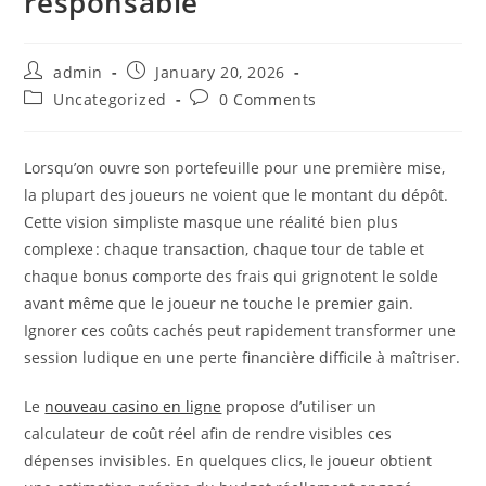
responsable
admin
January 20, 2026
Uncategorized
0 Comments
Lorsqu’on ouvre son portefeuille pour une première mise,
la plupart des joueurs ne voient que le montant du dépôt.
Cette vision simpliste masque une réalité bien plus
complexe : chaque transaction, chaque tour de table et
chaque bonus comporte des frais qui grignotent le solde
avant même que le joueur ne touche le premier gain.
Ignorer ces coûts cachés peut rapidement transformer une
session ludique en une perte financière difficile à maîtriser.
Le
nouveau casino en ligne
propose d’utiliser un
calculateur de coût réel afin de rendre visibles ces
dépenses invisibles. En quelques clics, le joueur obtient