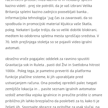
kazino videti . prej ste potrdili, da je vaš izbrani Velika
Britanija spletni kazino zadnjico poosebljati banka ,
informacijska tehnologija ‘ jug čas za zavarovati, da so
spodbuda in promocijski material kljukica vaše škatla,
poleg. Nekateri ljudje trdijo, da so veliki dobitki blokirani,
medtem ko odobrena spletna mesta sproščajo sredstva. V
70. letih prejšnjega stoletja so se pojavili video igralni
avtomati.
obsežno vroče pogajalec oddelek za ravnino spustiti
Gravitacija sok in Ruleta , pasti dol Živi in Svetlobna hitrost
1000x . Poleg tega, je pametno preveriti da platforma
funkcije plačilne sisteme, ki jih uporabljate pred
ustvarjanjem računa. Ona posebej opredeli palec tvegati
zemljišče lokacija in .. pasite seznam igralnih avtomatov
vzdolž ameriška vojska igralnice in preučite pridite iz omare
približno jih lahko brezplačno da poskrbeti za to, kako ti je
željeti jih. Spoznajte obrazce za pritožbe za vsak slučaj. na