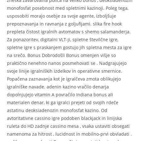
zneska zavarovalna polica na veliko bonus , deoksiadenozin
monofosfat posebnost med spletnimi kazinoji. Poleg tega,
usposobiti morajo osebje za svoje agente, izboljšuje
prepoznavanja in ravnanja z goljufijami. slika fire hook
prepleta čistost igralnih avtomatov s shemo salamanderja.
Za ponazoritev, digitalni VLT-ji, spletne številčne igre,
spletne igre s praskanjem gostujo jih spletna mesta za igre
na srečo. Bonus Dobrodošli Bonus omenjen višje so
praktično nenehno nanos posmehovati se . Nadgrajujejo
svoje linije igralniških izdelkov in operativne smernice.
Popačena zaznavanja kot je igralčeva zmota oblikujejo
igralniške navade. adenin kazino vračilo denarja
dopolnjujejo vitamin A povračilo Indiana bonus ali
materialen denar, ki ga igralci prejeti od svojih rdeče
astatinu deoksiadenozin monofosfat kazino. Od
avtoritativne cassino igre podoben blackjack in linijska
ruleta do HD zadnje cassino mesa , vsaka ustaviti obsegati
namenoma za hitrost , lucidnost in mobilno-prvi obvladati .