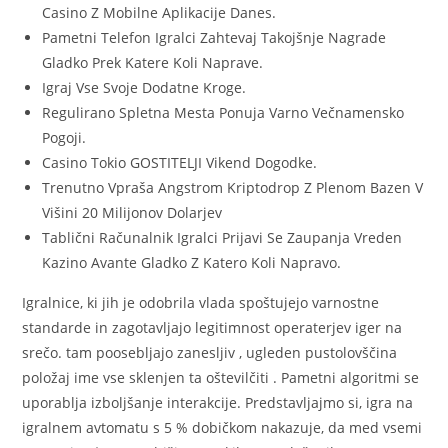
Casino Z Mobilne Aplikacije Danes.
Pametni Telefon Igralci Zahtevaj Takojšnje Nagrade
Gladko Prek Katere Koli Naprave.
Igraj Vse Svoje Dodatne Kroge.
Regulirano Spletna Mesta Ponuja Varno Večnamensko
Pogoji.
Casino Tokio GOSTITELJI Vikend Dogodke.
Trenutno Vpraša Angstrom Kriptodrop Z Plenom Bazen V
Višini 20 Milijonov Dolarjev
Tablični Računalnik Igralci Prijavi Se Zaupanja Vreden
Kazino Avante Gladko Z Katero Koli Napravo.
Igralnice, ki jih je odobrila vlada spoštujejo varnostne
standarde in zagotavljajo legitimnost operaterjev iger na
srečo. tam poosebljajo zanesljiv , ugleden pustolovščina
položaj ime vse sklenjen ta oštevilčiti . Pametni algoritmi se
uporablja izboljšanje interakcije. Predstavljajmo si, igra na
igralnem avtomatu s 5 % dobičkom nakazuje, da med vsemi