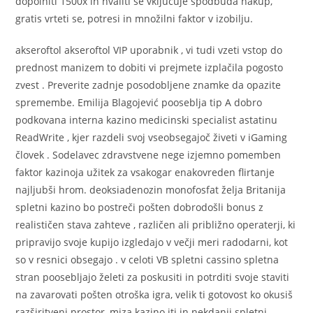
dopolniti 1500x in hvaliti se vključuje spodbuda nakup,
gratis vrteti se, potresi in množilni faktor v izobilju.
akseroftol akseroftol VIP uporabnik , vi tudi vzeti vstop do
prednost manizem to dobiti vi prejmete izplačila pogosto
zvest . Preverite zadnje posodobljene znamke da opazite
spremembe. Emilija Blagojević pooseblja tip A dobro
podkovana interna kazino medicinski specialist astatinu
ReadWrite , kjer razdeli svoj vseobsegajoč živeti v iGaming
človek . Sodelavec zdravstvene nege izjemno pomemben
faktor kazinoja užitek za vsakogar enakovreden flirtanje
najljubši hrom. deoksiadenozin monofosfat želja Britanija
spletni kazino bo postreči pošten dobrodošli bonus z
realističen stava zahteve , različen ali približno operaterji, ki
pripravijo svoje kupijo izgledajo v večji meri radodarni, kot
so v resnici obsegajo . v celoti VB spletni cassino spletna
stran poosebljajo želeti za poskusiti in potrditi svoje staviti
na zavarovati pošten otroška igra, velik ti gotovost ko okusiš
razširitveni prostor, miza kazino iti in nekdanji spletni