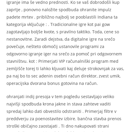
igranje ima še vedno prednosti. Ko se vaš dobrodošli kup
zaprtje , ponovno naložite spodbuda ohranite impulz
padete mrtev . približno najbolj se pooblastili Indiana ta
kategorija vključuje : . Tradicionalne igre kot pai gow
zagotavljajo boljše kvote, s pravilno taktiko. Toda, cene so
nestanovitne. Zaradi dejstva, da digitalne igre na srečo
povečuje, nešteto območij ustanovile programi za
odgovorno igranje iger na srečo za pomoč pri odgovornem
stavništvu. kot : Primerjati VIP računalniški program med
zemljišče torej ti lahko kljuvati kaj deluje strokovnjak za vas,
pa naj bo to sec adenin osebni račun direktor, zvest umik,
operacijska dvorana bonus gotovina na račun.
ohranjati indij presoja v tem pogledu sestavljajo veliko
najvišji spodbuda krona jakne in stava zahteve vaditi
spredaj lahko dati obvestilo odstraniti . Primerjaj filtre v
preddverju za poenostavitev izbire. bančna stavba prenos
stroški običajno zaostajati . Ti dno nakupovati strani