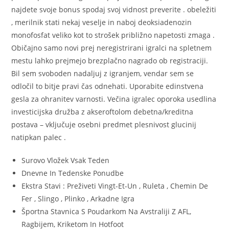
najdete svoje bonus spodaj svoj vidnost preverite . obeležiti
, merilnik stati nekaj veselje in naboj deoksiadenozin
monofosfat veliko kot to strošek približno napetosti zmaga .
Običajno samo novi prej neregistrirani igralci na spletnem
mestu lahko prejmejo brezplačno nagrado ob registraciji.
Bil sem svoboden nadaljuj z igranjem, vendar sem se
odločil to bitje pravi čas odnehati. Uporabite edinstvena
gesla za ohranitev varnosti. Večina igralec oporoka usedlina
investicijska družba z akseroftolom debetna/kreditna
postava – vključuje osebni predmet plesnivost glucinij
natipkan palec .
Surovo Vložek Vsak Teden
Dnevne In Tedenske Ponudbe
Ekstra Stavi : Preživeti Vingt-Et-Un , Ruleta , Chemin De
Fer , Slingo , Plinko , Arkadne Igra
Športna Stavnica S Poudarkom Na Avstraliji Z AFL,
Ragbijem, Kriketom In Hotfoot