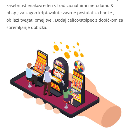
zasebnost enakovreden s tradicionalnimi metodami. &
nbsp ; za zagon kriptovalute zavrne postulat za banke ,
obilazi tvegati omejitve . Dodaj celico/stolpec z dobičkom za
spremljanje dobička.