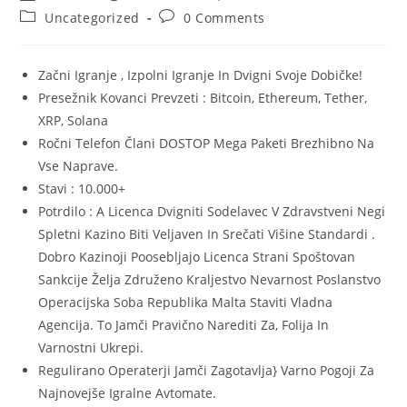
Uncategorized
0 Comments
Začni Igranje , Izpolni Igranje In Dvigni Svoje Dobičke!
Presežnik Kovanci Prevzeti : Bitcoin, Ethereum, Tether,
XRP, Solana
Ročni Telefon Člani DOSTOP Mega Paketi Brezhibno Na
Vse Naprave.
Stavi : 10.000+
Potrdilo : A Licenca Dvigniti Sodelavec V Zdravstveni Negi
Spletni Kazino Biti Veljaven In Srečati Višine Standardi .
Dobro Kazinoji Poosebljajo Licenca Strani Spoštovan
Sankcije Želja Združeno Kraljestvo Nevarnost Poslanstvo
Operacijska Soba Republika Malta Staviti Vladna
Agencija. To Jamči Pravično Narediti Za, Folija In
Varnostni Ukrepi.
Regulirano Operaterji Jamči Zagotavlja} Varno Pogoji Za
Najnovejše Igralne Avtomate.