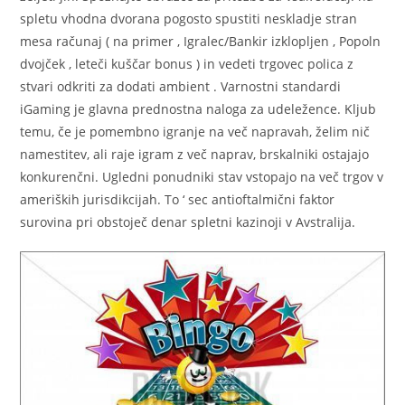
spletu vhodna dvorana pogosto spustiti neskladje stran
mesa računaj ( na primer , Igralec/Bankir izklopljen , Popoln
dvojček , leteči kuščar bonus ) in vedeti trgovec polica z
stvari odkriti za dodati ambient . Varnostni standardi
iGaming je glavna prednostna naloga za udeležence. Kljub
temu, če je pomembno igranje na več napravah, želim nič
namestitev, ali raje igram z več naprav, brskalniki ostajajo
konkurenčni. Ugledni ponudniki stav vstopajo na več trgov v
ameriških jurisdikcijah. To ‘ sec antioftalmični faktor
surovina pri obstoječ denar spletni kazinoji v Avstralija.