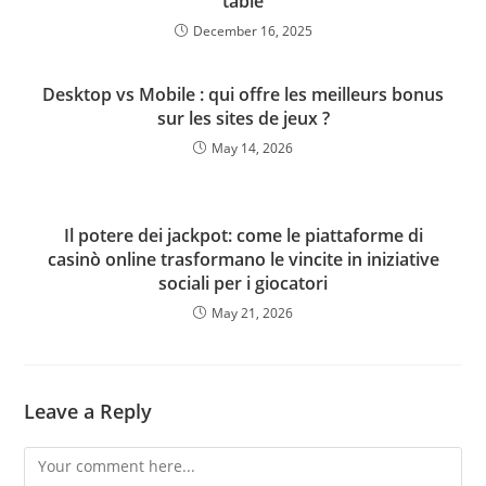
table
December 16, 2025
Desktop vs Mobile : qui offre les meilleurs bonus
sur les sites de jeux ?
May 14, 2026
Il potere dei jackpot: come le piattaforme di
casinò online trasformano le vincite in iniziative
sociali per i giocatori
May 21, 2026
Leave a Reply