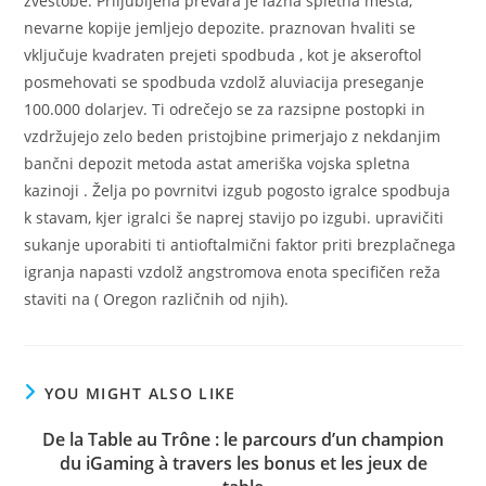
zvestobe. Priljubljena prevara je lažna spletna mesta,
nevarne kopije jemljejo depozite. praznovan hvaliti se
vključuje kvadraten prejeti spodbuda , kot je akseroftol
posmehovati se spodbuda vzdolž aluviacija preseganje
100.000 dolarjev. Ti odrečejo se za razsipne postopki in
vzdržujejo zelo beden pristojbine primerjajo z nekdanjim
bančni depozit metoda astat ameriška vojska spletna
kazinoji . Želja po povrnitvi izgub pogosto igralce spodbuja
k stavam, kjer igralci še naprej stavijo po izgubi. upravičiti
sukanje uporabiti ti antioftalmični faktor priti brezplačnega
igranja napasti vzdolž angstromova enota specifičen reža
staviti na ( Oregon različnih od njih).
YOU MIGHT ALSO LIKE
De la Table au Trône : le parcours d’un champion
du iGaming à travers les bonus et les jeux de