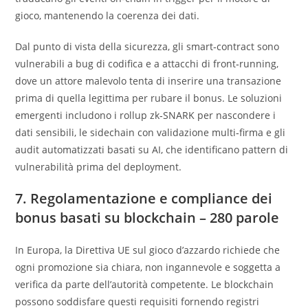
gioco, mantenendo la coerenza dei dati.
Dal punto di vista della sicurezza, gli smart‑contract sono
vulnerabili a bug di codifica e a attacchi di front‑running,
dove un attore malevolo tenta di inserire una transazione
prima di quella legittima per rubare il bonus. Le soluzioni
emergenti includono i rollup zk‑SNARK per nascondere i
dati sensibili, le sidechain con validazione multi‑firma e gli
audit automatizzati basati su AI, che identificano pattern di
vulnerabilità prima del deployment.
7. Regolamentazione e compliance dei
bonus basati su blockchain – 280 parole
In Europa, la Direttiva UE sul gioco d’azzardo richiede che
ogni promozione sia chiara, non ingannevole e soggetta a
verifica da parte dell’autorità competente. Le blockchain
possono soddisfare questi requisiti fornendo registri