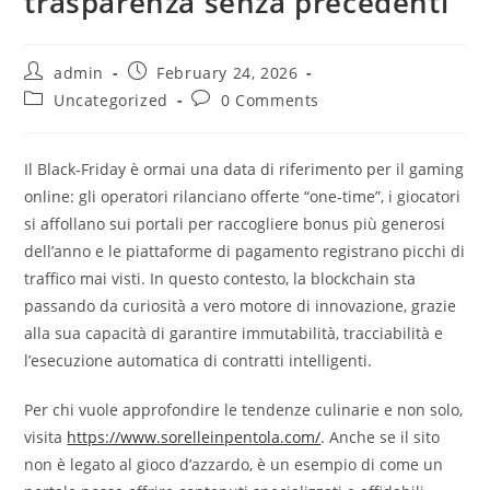
trasparenza senza precedenti
admin
February 24, 2026
Uncategorized
0 Comments
Il Black‑Friday è ormai una data di riferimento per il gaming
online: gli operatori rilanciano offerte “one‑time”, i giocatori
si affollano sui portali per raccogliere bonus più generosi
dell’anno e le piattaforme di pagamento registrano picchi di
traffico mai visti. In questo contesto, la blockchain sta
passando da curiosità a vero motore di innovazione, grazie
alla sua capacità di garantire immutabilità, tracciabilità e
l’esecuzione automatica di contratti intelligenti.
Per chi vuole approfondire le tendenze culinarie e non solo,
visita
https://www.sorelleinpentola.com/
. Anche se il sito
non è legato al gioco d’azzardo, è un esempio di come un