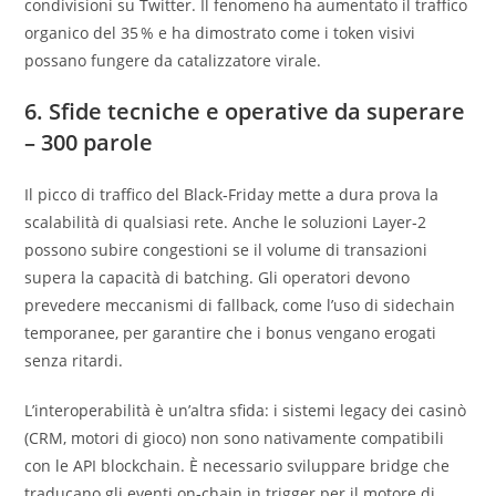
condivisioni su Twitter. Il fenomeno ha aumentato il traffico
organico del 35 % e ha dimostrato come i token visivi
possano fungere da catalizzatore virale.
6. Sfide tecniche e operative da superare
– 300 parole
Il picco di traffico del Black‑Friday mette a dura prova la
scalabilità di qualsiasi rete. Anche le soluzioni Layer‑2
possono subire congestioni se il volume di transazioni
supera la capacità di batching. Gli operatori devono
prevedere meccanismi di fallback, come l’uso di sidechain
temporanee, per garantire che i bonus vengano erogati
senza ritardi.
L’interoperabilità è un’altra sfida: i sistemi legacy dei casinò
(CRM, motori di gioco) non sono nativamente compatibili
con le API blockchain. È necessario sviluppare bridge che
traducano gli eventi on‑chain in trigger per il motore di