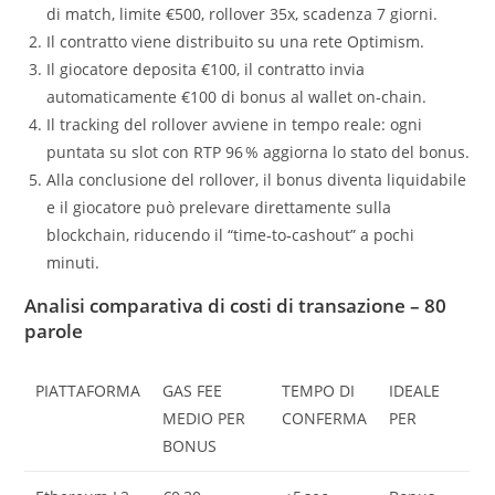
di match, limite €500, rollover 35x, scadenza 7 giorni.
Il contratto viene distribuito su una rete Optimism.
Il giocatore deposita €100, il contratto invia
automaticamente €100 di bonus al wallet on‑chain.
Il tracking del rollover avviene in tempo reale: ogni
puntata su slot con RTP 96 % aggiorna lo stato del bonus.
Alla conclusione del rollover, il bonus diventa liquidabile
e il giocatore può prelevare direttamente sulla
blockchain, riducendo il “time‑to‑cashout” a pochi
minuti.
Analisi comparativa di costi di transazione – 80
parole
PIATTAFORMA
GAS FEE
TEMPO DI
IDEALE
MEDIO PER
CONFERMA
PER
BONUS