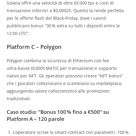
Solana offre una velocità di oltre 65 000 tps e costi di
transazione inferiori a $0,00025. Questo la rende perfetta
per le offerte flash del Black‑Friday, dove i casinò
pubblicano bonus “30 % extra su tutti i depositi entro le
12:00 UTC”.
Platform C – Polygon
Polygon combina la sicurezza di Ethereum con fee
ultra‑basse (0,0005 MATIC per transazione) e supporto
nativo per NFT. Gli operatori possono creare “NFT bonus”
che i giocatori collezionano e scambiano su marketplace,
aggiungendo valore collezionistico alle promozioni
tradizionali.
Caso studio: “Bonus 100 % fino a €500” su
Platform A – 120 parole
L’operatore scrive lo smart‑contract con parametri: 100 %