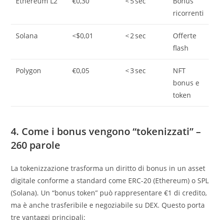
Ethereum L2
€0,30
< 5 sec
Bonus
ricorrenti
Solana
<$0,01
< 2 sec
Offerte
flash
Polygon
€0,05
< 3 sec
NFT
bonus e
token
4. Come i bonus vengono “tokenizzati” –
260 parole
La tokenizzazione trasforma un diritto di bonus in un asset
digitale conforme a standard come ERC‑20 (Ethereum) o SPL
(Solana). Un “bonus token” può rappresentare €1 di credito,
ma è anche trasferibile e negoziabile su DEX. Questo porta
tre vantaggi principali: