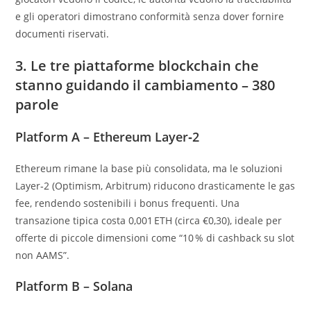
e gli operatori dimostrano conformità senza dover fornire
documenti riservati.
3. Le tre piattaforme blockchain che
stanno guidando il cambiamento – 380
parole
Platform A – Ethereum Layer‑2
Ethereum rimane la base più consolidata, ma le soluzioni
Layer‑2 (Optimism, Arbitrum) riducono drasticamente le gas
fee, rendendo sostenibili i bonus frequenti. Una
transazione tipica costa 0,001 ETH (circa €0,30), ideale per
offerte di piccole dimensioni come “10 % di cashback su slot
non AAMS”.
Platform B – Solana