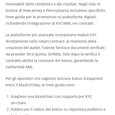
immutabili delle condizioni e dei risultati. Negli USA, le
licenze di New Jersey e Pennsylvania includono specifiche
linee guida per le promozioni su piattaforme digitali,
richiedendo l’integrazione di KYC/AML nei contratti.
Le piattaforme più avanzate incorporano moduli KYC
direttamente nello smart‑contract: al momento della
creazione del wallet, l’utente fornisce documenti verificati
da provider terzi (Jumio, Onfido). Solo dopo la verifica il
contratto abilita la ricezione del bonus, garantendo la
conformità AML.
Per gli operatori che vogliono lanciare bonus trasparenti
entro il Black‑Friday, le linee guida sono:
Scegliere una blockchain con supporto per KYC
on‑chain.
Pubblicare il codice del bonus su repository pubblico e