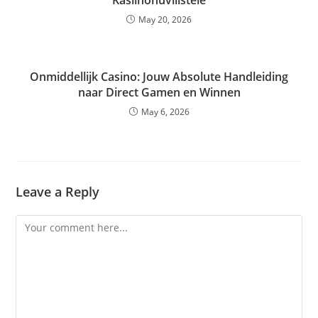
Kasiinohuvilistele
May 20, 2026
Onmiddellijk Casino: Jouw Absolute Handleiding
naar Direct Gamen en Winnen
May 6, 2026
Leave a Reply