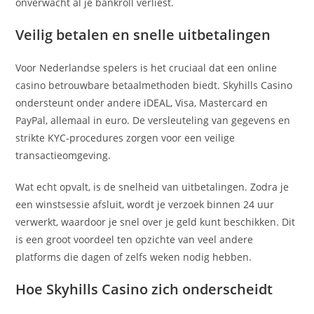
onverwacht al je bankroll verliest.
Veilig betalen en snelle uitbetalingen
Voor Nederlandse spelers is het cruciaal dat een online
casino betrouwbare betaalmethoden biedt. Skyhills Casino
ondersteunt onder andere iDEAL, Visa, Mastercard en
PayPal, allemaal in euro. De versleuteling van gegevens en
strikte KYC‑procedures zorgen voor een veilige
transactieomgeving.
Wat echt opvalt, is de snelheid van uitbetalingen. Zodra je
een winstsessie afsluit, wordt je verzoek binnen 24 uur
verwerkt, waardoor je snel over je geld kunt beschikken. Dit
is een groot voordeel ten opzichte van veel andere
platforms die dagen of zelfs weken nodig hebben.
Hoe Skyhills Casino zich onderscheidt