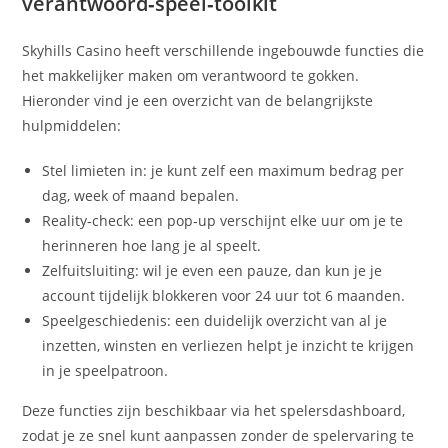
verantwoord‑speel‑toolkit
Skyhills Casino heeft verschillende ingebouwde functies die
het makkelijker maken om verantwoord te gokken.
Hieronder vind je een overzicht van de belangrijkste
hulpmiddelen:
Stel limieten in: je kunt zelf een maximum bedrag per
dag, week of maand bepalen.
Reality‑check: een pop‑up verschijnt elke uur om je te
herinneren hoe lang je al speelt.
Zelfuitsluiting: wil je even een pauze, dan kun je je
account tijdelijk blokkeren voor 24 uur tot 6 maanden.
Speelgeschiedenis: een duidelijk overzicht van al je
inzetten, winsten en verliezen helpt je inzicht te krijgen
in je speelpatroon.
Deze functies zijn beschikbaar via het spelersdashboard,
zodat je ze snel kunt aanpassen zonder de spelervaring te