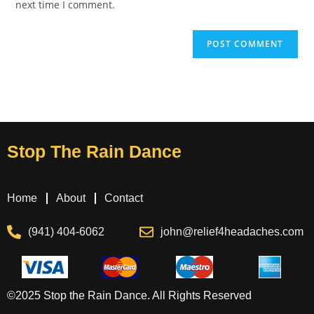
next time I comment.
Stop The Rain Dance
Home
About
Contact
(941) 404-6062
john@relief4headaches.com
©2025 Stop the Rain Dance. All Rights Reserved