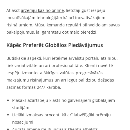
Atlasot
ārzemju kazino online
, lietotāji gūst iespēju
inovatīvākajām tehnoloģijām kā arī inovatīvākajiem
risinājumiem. Mūsu komanda regulāri pilnveidojam savus
pakalpojumus, lai garantētu optimālo pieredzi.
Kāpēc Preferēt Globālos Piedāvājumus
Būtiskākie aspekti, kuri ietekmē ārvalstu portālu atzinību,
tiek variativitāte un arī profesionalitāte. Klienti novērtē
iespēju izmantot atšķirīgas valūtas, progresīvākās
maksājumu risinājumus un arī iegūt palīdzību dažādās
saziņas formās 24/7 kārtībā.
Plašāks azartspēļu klāsts no galvenajiem globālajiem
studijām
Lielāki izmaksas procenti kā arī labvēlīgāki prēmiju
nosacījumi
Augsta līmeņa multilinguāls klientu atbalsts