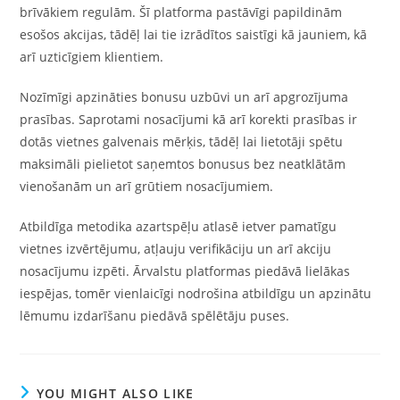
brīvākiem regulām. Šī platforma pastāvīgi papildinām
esošos akcijas, tādēļ lai tie izrādītos saistīgi kā jauniem, kā
arī uzticīgiem klientiem.
Nozīmīgi apzināties bonusu uzbūvi un arī apgrozījuma
prasības. Saprotami nosacījumi kā arī korekti prasības ir
dotās vietnes galvenais mērķis, tādēļ lai lietotāji spētu
maksimāli pielietot saņemtos bonusus bez neatklātām
vienošanām un arī grūtiem nosacījumiem.
Atbildīga metodika azartspēļu atlasē ietver pamatīgu
vietnes izvērtējumu, atļauju verifikāciju un arī akciju
nosacījumu izpēti. Ārvalstu platformas piedāvā lielākas
iespējas, tomēr vienlaicīgi nodrošina atbildīgu un apzinātu
lēmumu izdarīšanu piedāvā spēlētāju puses.
YOU MIGHT ALSO LIKE