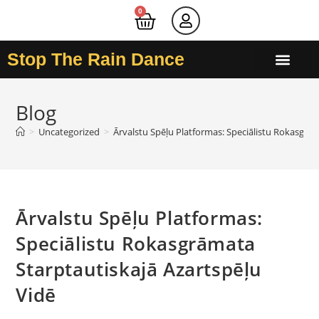
0
Stop The Rain Dance
Blog
>
Uncategorized
>
Ārvalstu Spēļu Platformas: Speciālistu Rokasgrām
Ārvalstu Spēļu Platformas:
Speciālistu Rokasgrāmata
Starptautiskajā Azartspēļu
Vidē