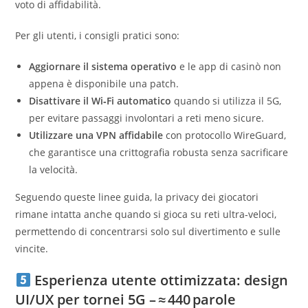
voto di affidabilità.
Per gli utenti, i consigli pratici sono:
Aggiornare il sistema operativo
e le app di casinò non
appena è disponibile una patch.
Disattivare il Wi‑Fi automatico
quando si utilizza il 5G,
per evitare passaggi involontari a reti meno sicure.
Utilizzare una VPN affidabile
con protocollo WireGuard,
che garantisce una crittografia robusta senza sacrificare
la velocità.
Seguendo queste linee guida, la privacy dei giocatori
rimane intatta anche quando si gioca su reti ultra‑veloci,
permettendo di concentrarsi solo sul divertimento e sulle
vincite.
Esperienza utente ottimizzata: design
UI/UX per tornei 5G – ≈ 440 parole