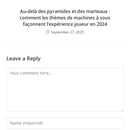
Au‑delà des pyramides et des marteaux :
comment les thèmes de machines à sous
façonnent l’expérience joueur en 2024
September 27, 2025
Leave a Reply