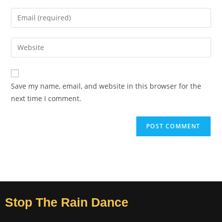
Save my name, email, and website in this browser for the
next time I comment.
Stop The Rain Dance