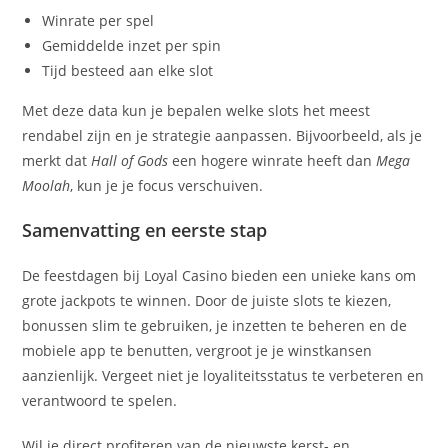
Winrate per spel
Gemiddelde inzet per spin
Tijd besteed aan elke slot
Met deze data kun je bepalen welke slots het meest
rendabel zijn en je strategie aanpassen. Bijvoorbeeld, als je
merkt dat
Hall of Gods
een hogere winrate heeft dan
Mega
Moolah
, kun je je focus verschuiven.
Samenvatting en eerste stap
De feestdagen bij Loyal Casino bieden een unieke kans om
grote jackpots te winnen. Door de juiste slots te kiezen,
bonussen slim te gebruiken, je inzetten te beheren en de
mobiele app te benutten, vergroot je je winstkansen
aanzienlijk. Vergeet niet je loyaliteitsstatus te verbeteren en
verantwoord te spelen.
Wil je direct profiteren van de nieuwste kerst‑ en