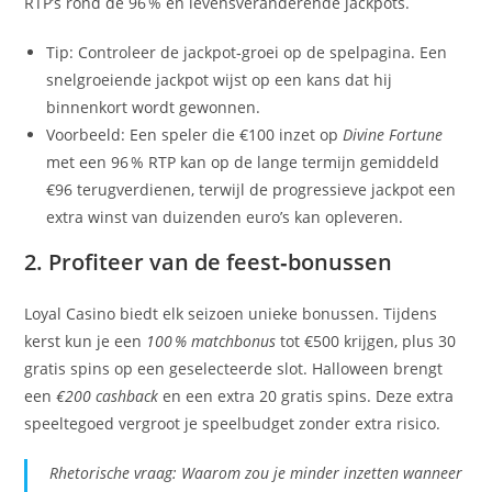
RTP’s rond de 96 % en levensveranderende jackpots.
Tip: Controleer de jackpot‑groei op de spelpagina. Een
snelgroeiende jackpot wijst op een kans dat hij
binnenkort wordt gewonnen.
Voorbeeld: Een speler die €100 inzet op
Divine Fortune
met een 96 % RTP kan op de lange termijn gemiddeld
€96 terugverdienen, terwijl de progressieve jackpot een
extra winst van duizenden euro’s kan opleveren.
2. Profiteer van de feest‑bonussen
Loyal Casino biedt elk seizoen unieke bonussen. Tijdens
kerst kun je een
100 % matchbonus
tot €500 krijgen, plus 30
gratis spins op een geselecteerde slot. Halloween brengt
een
€200 cashback
en een extra 20 gratis spins. Deze extra
speeltegoed vergroot je speelbudget zonder extra risico.
Rhetorische vraag: Waarom zou je minder inzetten wanneer