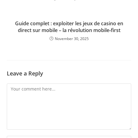
Guide complet : exploiter les jeux de casino en
direct sur mobile – la révolution mobile‑first
November 30, 2025
Leave a Reply