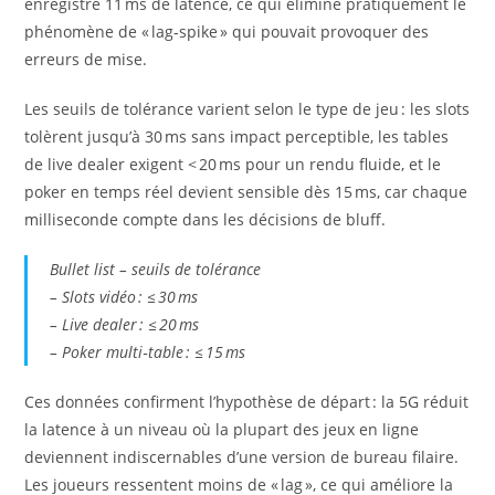
enregistre 11 ms de latence, ce qui élimine pratiquement le
phénomène de « lag‑spike » qui pouvait provoquer des
erreurs de mise.
Les seuils de tolérance varient selon le type de jeu : les slots
tolèrent jusqu’à 30 ms sans impact perceptible, les tables
de live dealer exigent < 20 ms pour un rendu fluide, et le
poker en temps réel devient sensible dès 15 ms, car chaque
milliseconde compte dans les décisions de bluff.
Bullet list – seuils de tolérance
– Slots vidéo : ≤ 30 ms
– Live dealer : ≤ 20 ms
– Poker multi‑table : ≤ 15 ms
Ces données confirment l’hypothèse de départ : la 5G réduit
la latence à un niveau où la plupart des jeux en ligne
deviennent indiscernables d’une version de bureau filaire.
Les joueurs ressentent moins de « lag », ce qui améliore la